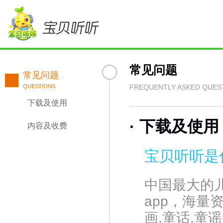
常见问题
常见问题
QUESTIONS
FREQUENTLY ASKED QUES
下载及使用
·
下载及使用
内容及收费
宝贝听听是
中国最大的
app，海量
画,童话,童